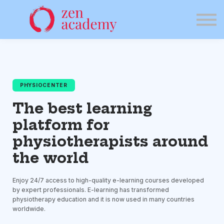
Corsi
Community
Accedi
PHYSIOCENTER
The best learning
platform for
physiotherapists around
the world
Enjoy 24/7 access to high-quality e-learning courses developed
by expert professionals. E-learning has transformed
physiotherapy education and it is now used in many countries
worldwide.